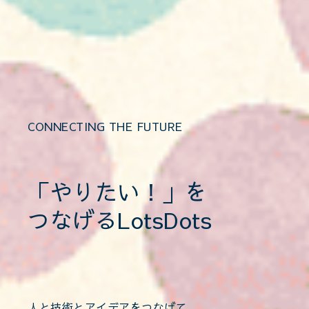
CONNECTING THE FUTURE
「やりたい！」を
つなげる
LotsDots
人と技術とアイデアをつなげて、