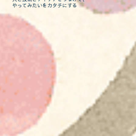
やってみたいをカタチにする